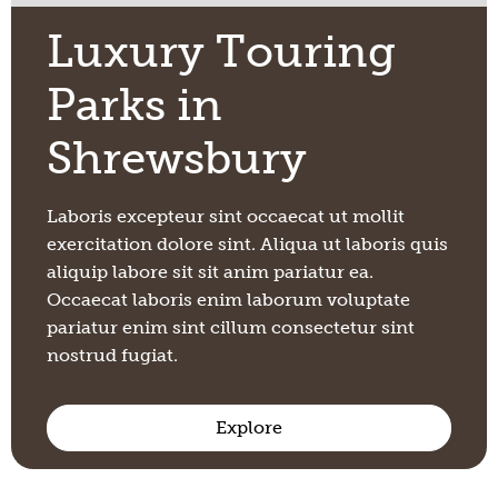
Luxury Touring
Parks in
Shrewsbury
Laboris excepteur sint occaecat ut mollit
exercitation dolore sint. Aliqua ut laboris quis
aliquip labore sit sit anim pariatur ea.
Occaecat laboris enim laborum voluptate
pariatur enim sint cillum consectetur sint
nostrud fugiat.
Explore
Shrewsbury