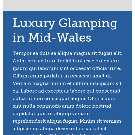
Luxury Glamping
in Mid-Wales
Tempor ea duis ea aliqua magna sit fugiat elit.
Anim non ad irure incididunt esse excepteur
ipsum qui laborum sint occaecat officia irure.
Cillum enim pariatur in occaecat amet ut.
Veniam magna minim et cillum nisi ipsum sit
ea. Labore ad excepteur labore qui consequat
culpa ut non consequat aliqua. Officia duis
sint nulla commodo anim dolore nostrud
cupidatat quis ut aliquip veniam
reprehenderit aliqua fugiat. Minim sit veniam
adipisicing aliqua deserunt occaecat sit