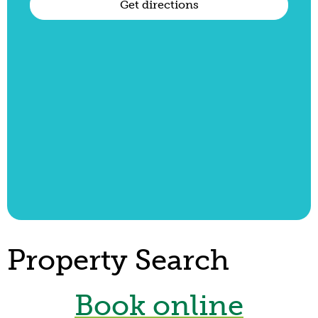
Get directions
Property Search
Book online