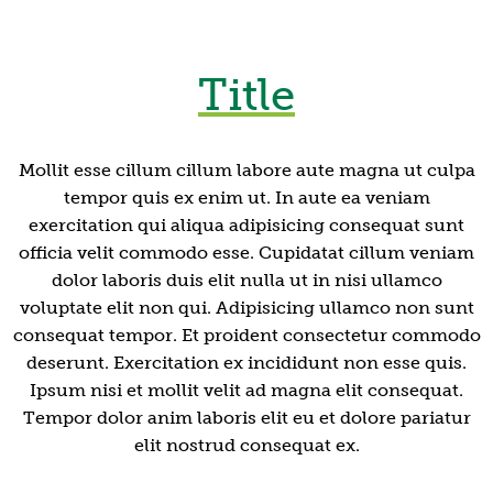
Title
Mollit esse cillum cillum labore aute magna ut culpa
tempor quis ex enim ut. In aute ea veniam
exercitation qui aliqua adipisicing consequat sunt
officia velit commodo esse. Cupidatat cillum veniam
dolor laboris duis elit nulla ut in nisi ullamco
voluptate elit non qui. Adipisicing ullamco non sunt
consequat tempor. Et proident consectetur commodo
deserunt. Exercitation ex incididunt non esse quis.
Ipsum nisi et mollit velit ad magna elit consequat.
Tempor dolor anim laboris elit eu et dolore pariatur
elit nostrud consequat ex.