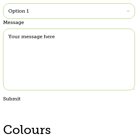
Message
Submit
Colours