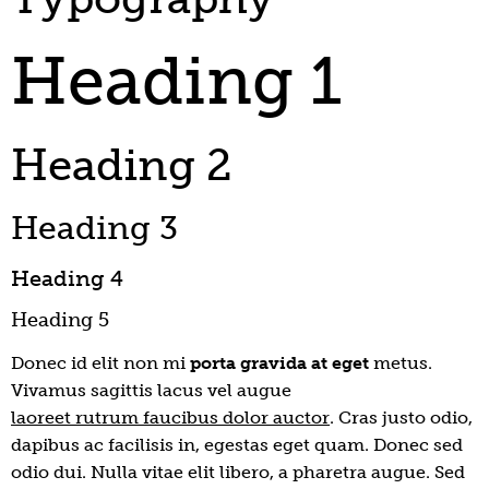
Heading 1
Heading 2
Heading 3
Heading 4
Heading 5
Donec id elit non mi
porta gravida at eget
metus.
Vivamus sagittis lacus vel augue
laoreet rutrum faucibus dolor auctor
. Cras justo odio,
dapibus ac facilisis in, egestas eget quam. Donec sed
odio dui. Nulla vitae elit libero, a pharetra augue. Sed