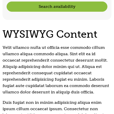
Search availability
WYSIWYG Content
Velit ullamco nulla ut officia esse commodo cillum
ullamco aliqua commodo aliqua. Sint elit ea id
occaecat reprehenderit consectetur deserunt mollit.
Aliquip adipisicing dolor minim qui ut. Aliqua est
reprehenderit consequat cupidatat occaecat
reprehenderit adipisicing fugiat eu minim. Laboris
fugiat aute cupidatat laborum ea commodo deserunt
ullamco dolor deserunt in aliquip duis officia.
Duis fugiat non in minim adipisicing aliqua enim
ipsum cillum occaecat ipsum. Consectetur non