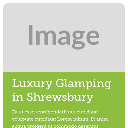
Luxury Glamping
in Shrewsbury
Ea ut esse reprehenderit qui cupidatat
voluptate cupidatat Lorem minim. Et anim
aliqua proident ut commodo deserunt