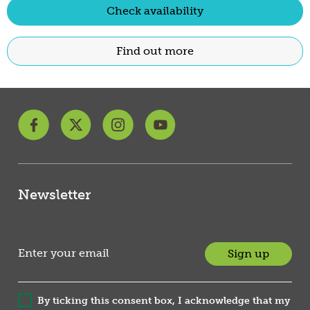
Check availability
Find out more
Newsletter
Sign up
By ticking this consent box, I acknowledge that my