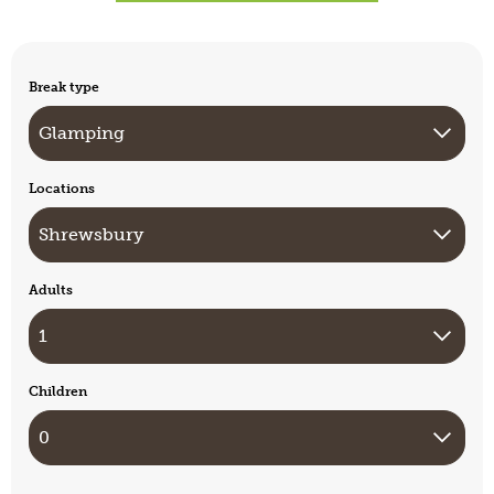
Break type
Locations
Adults
Children